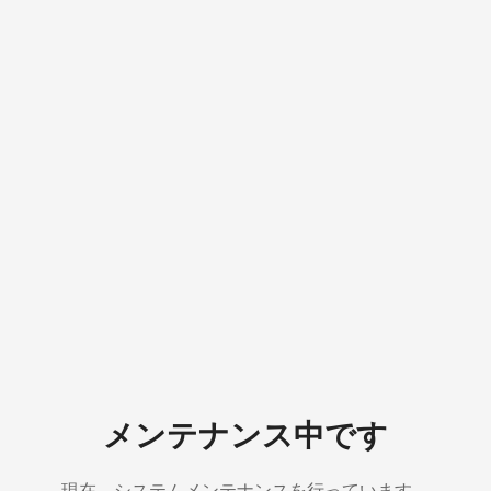
メンテナンス中です
現在、システムメンテナンスを行っています。