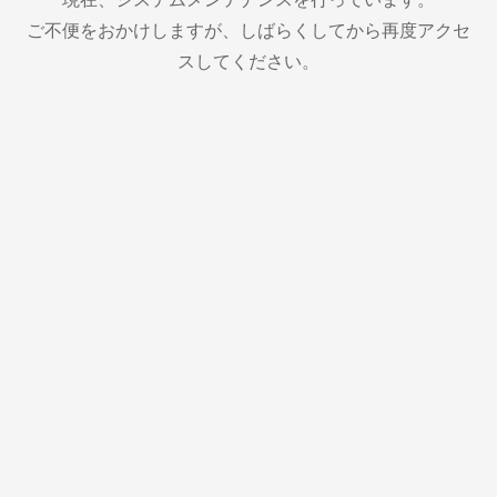
ご不便をおかけしますが、しばらくしてから再度アクセ
スしてください。