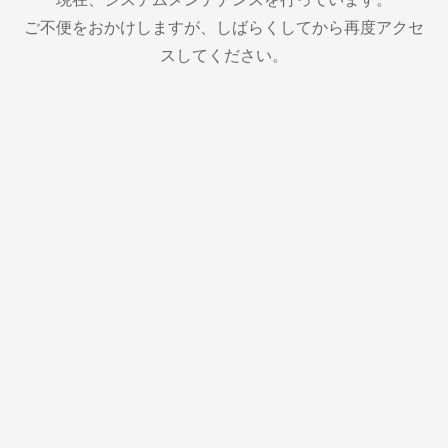
ご不便をおかけしますが、しばらくしてから再度アクセ
スしてください。