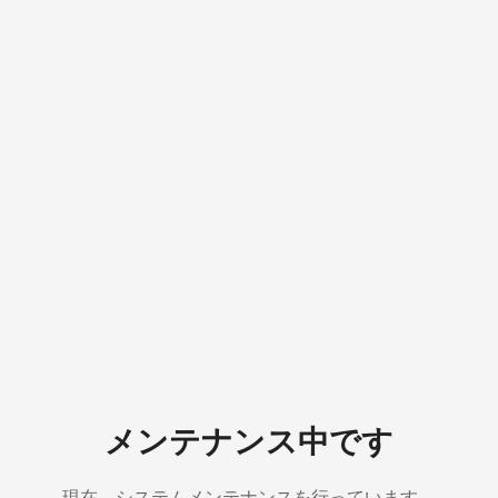
メンテナンス中です
現在、システムメンテナンスを行っています。